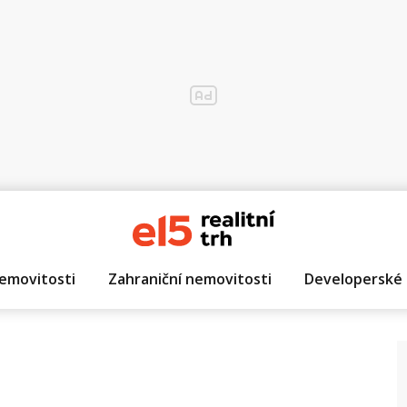
emovitosti
Zahraniční nemovitosti
Developerské 