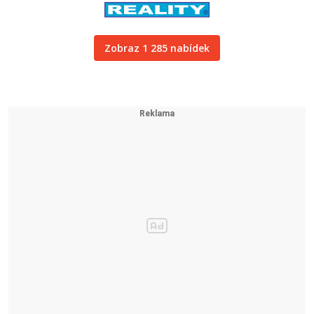
Zobraz 1 285 nabídek