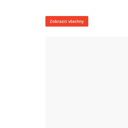
Zobrazit všechny