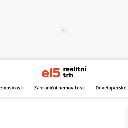
emovitosti
Zahraniční nemovitosti
Developerské 