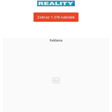
Zobraz 1 276 nabídek