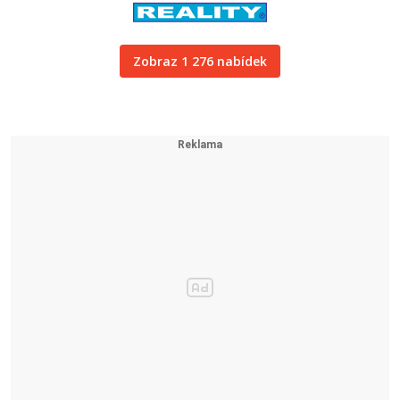
Zobraz 1 276 nabídek