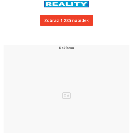
Zobraz 1 285 nabídek