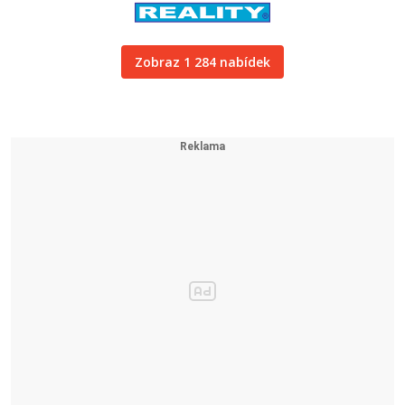
Zobraz 1 284 nabídek