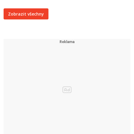
Zobrazit všechny