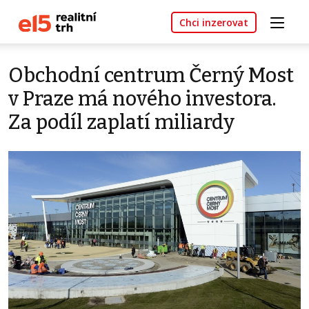
Chci inzerovat
Obchodní centrum Černý Most
v Praze má nového investora.
Za podíl zaplatí miliardy