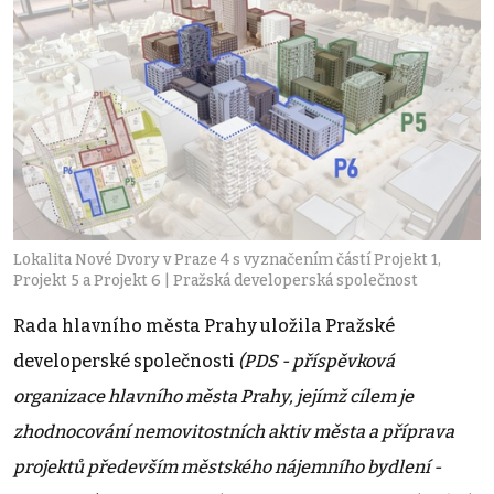
Lokalita Nové Dvory v Praze 4 s vyznačením částí Projekt 1,
Projekt 5 a Projekt 6 | Pražská developerská společnost
Rada hlavního města Prahy uložila Pražské
developerské společnosti
(PDS - příspěvková
organizace hlavního města Prahy, jejímž cílem je
zhodnocování nemovitostních aktiv města a příprava
projektů především městského nájemního bydlení -