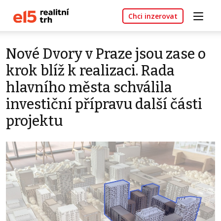
Chci inzerovat
Nové Dvory v Praze jsou zase o
krok blíž k realizaci. Rada
hlavního města schválila
investiční přípravu další části
projektu