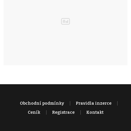
Obchodní podmínky
Pravidla inzerce
Ceník
Registrace
Kontakt