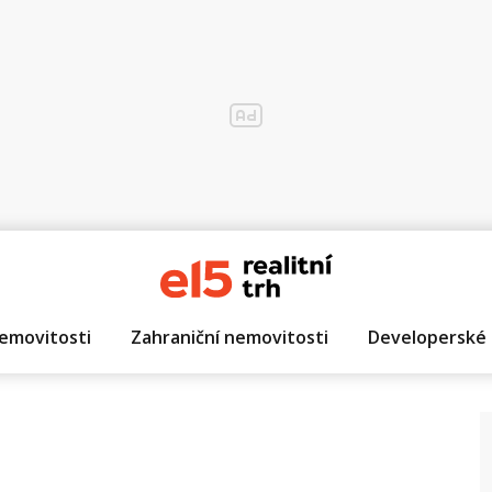
emovitosti
Zahraniční nemovitosti
Developerské 