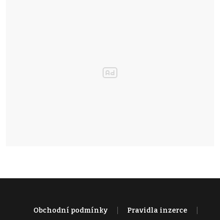
Obchodní podmínky
Pravidla inzerce