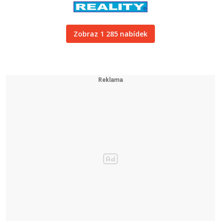
Zobraz 1 285 nabídek