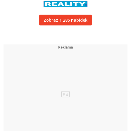
Zobraz 1 285 nabídek