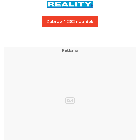
Zobraz 1 282 nabídek