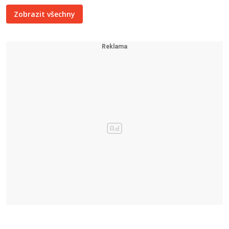
Zobrazit všechny