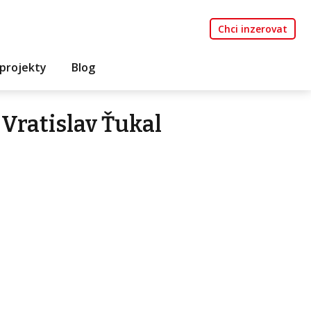
Chci inzerovat
projekty
Blog
Vratislav Ťukal