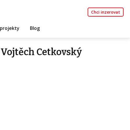
Chci inzerovat
projekty
Blog
 Vojtěch Cetkovský