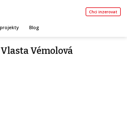
Chci inzerovat
projekty
Blog
 Vlasta Vémolová