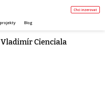
Chci inzerovat
projekty
Blog
Vladimír Cienciala