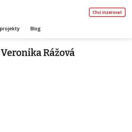
Chci inzerovat
projekty
Blog
 Veronika Rážová