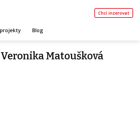
Chci inzerovat
projekty
Blog
 Veronika Matoušková