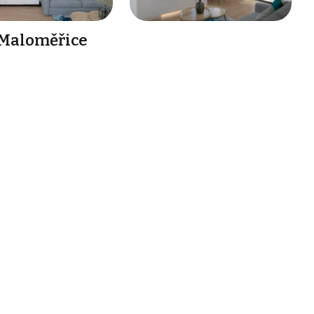
- Maloměřice