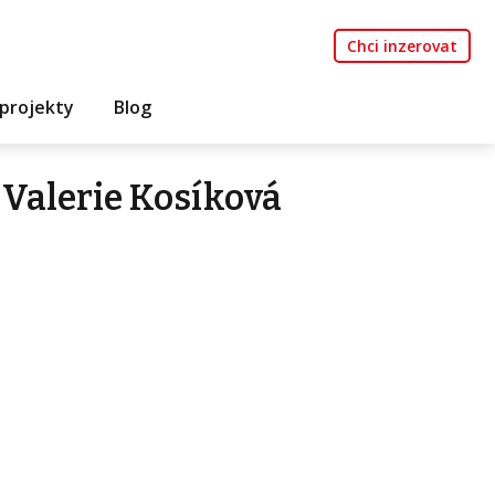
Chci inzerovat
projekty
Blog
Valerie Kosíková
.