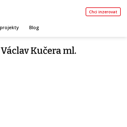
Chci inzerovat
projekty
Blog
Václav Kučera ml.