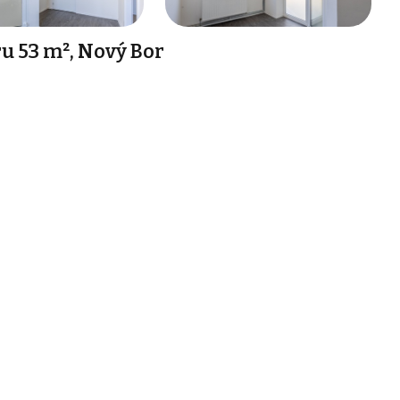
 53 m², Nový Bor