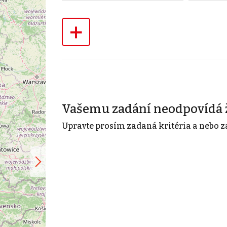
+
Vašemu zadání neodpovídá 
Upravte prosím zadaná kritéria a nebo z