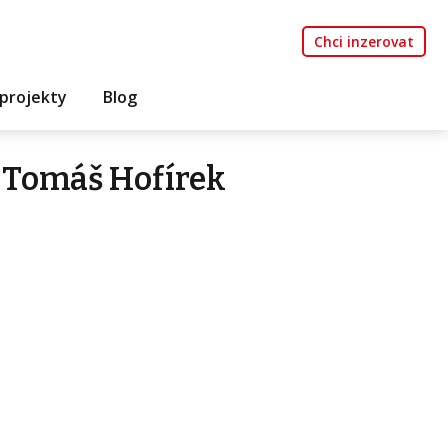
Chci inzerovat
projekty
Blog
 Tomáš Hofírek