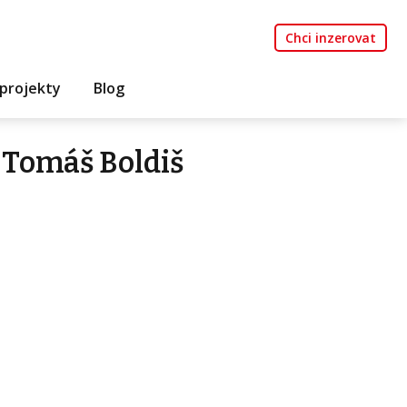
Chci inzerovat
projekty
Blog
 Tomáš Boldiš