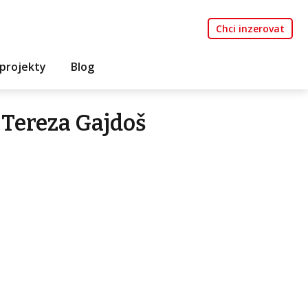
Chci inzerovat
projekty
Blog
Tereza Gajdoš