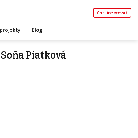
Chci inzerovat
projekty
Blog
 Soňa Piatková