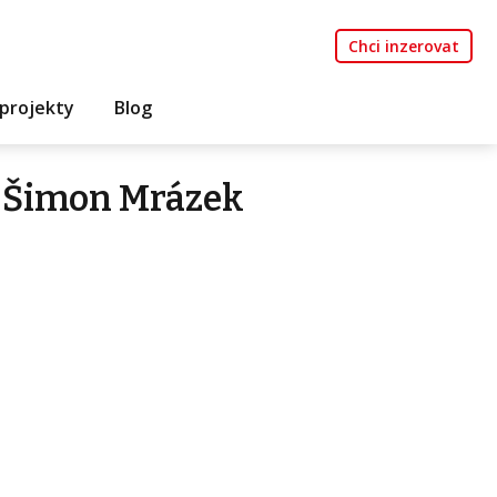
Chci inzerovat
projekty
Blog
 Šimon Mrázek