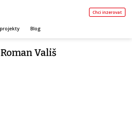
Chci inzerovat
projekty
Blog
 Roman Vališ