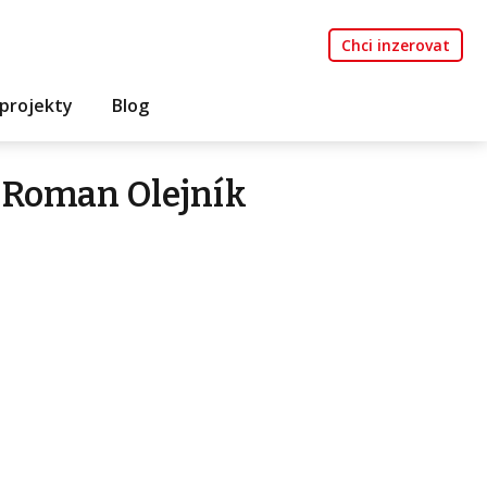
Chci inzerovat
projekty
Blog
 Roman Olejník