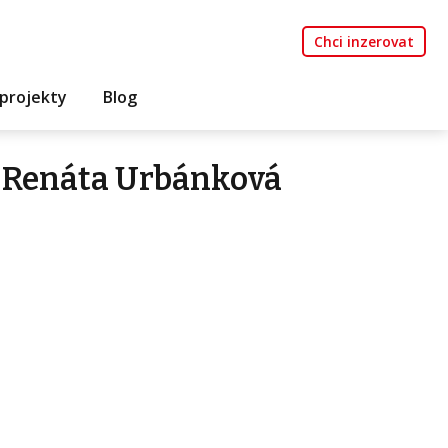
Chci inzerovat
projekty
Blog
 Renáta Urbánková