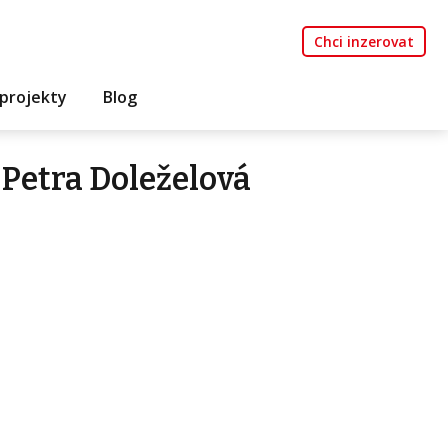
Chci inzerovat
projekty
Blog
Petra Doleželová