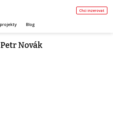
Chci inzerovat
projekty
Blog
 Petr Novák