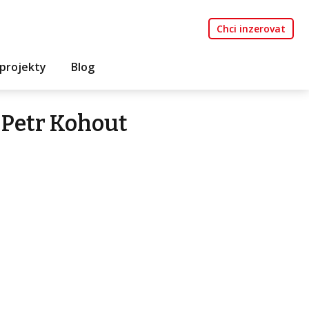
Chci inzerovat
projekty
Blog
 Petr Kohout