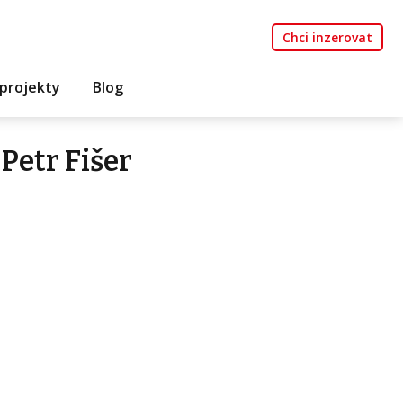
Chci inzerovat
projekty
Blog
Petr Fišer