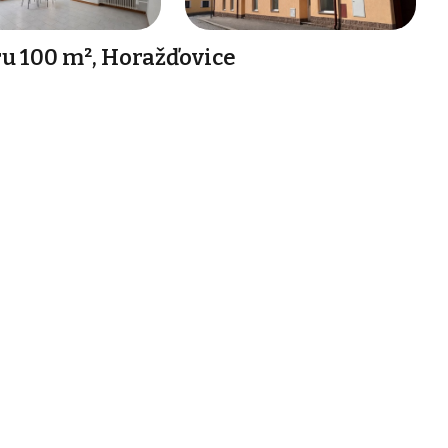
u 100 m², Horažďovice