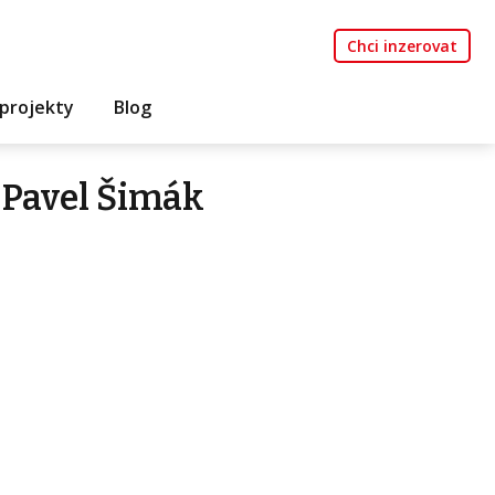
Chci inzerovat
projekty
Blog
 Pavel Šimák