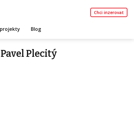
Chci inzerovat
projekty
Blog
Pavel Plecitý