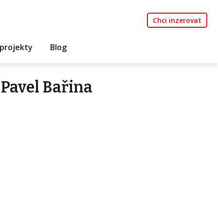
Chci inzerovat
projekty
Blog
Pavel Bařina