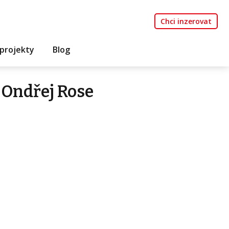
Chci inzerovat
projekty
Blog
 Ondřej Rose