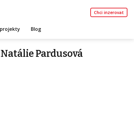
Chci inzerovat
projekty
Blog
Natálie Pardusová