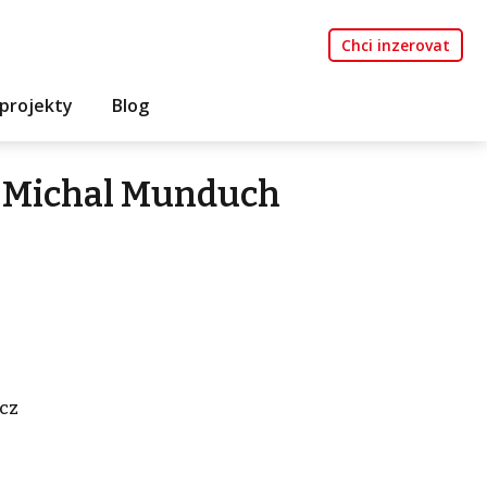
Chci inzerovat
projekty
Blog
 Michal Munduch
cz