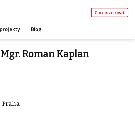
Chci inzerovat
projekty
Blog
 Mgr. Roman Kaplan
 - Praha