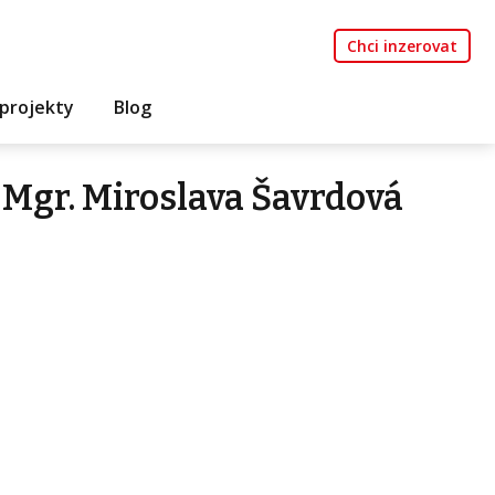
Chci inzerovat
projekty
Blog
Mgr. Miroslava Šavrdová