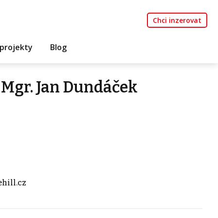
Chci inzerovat
projekty
Blog
 Mgr. Jan Dundáček
hill.cz