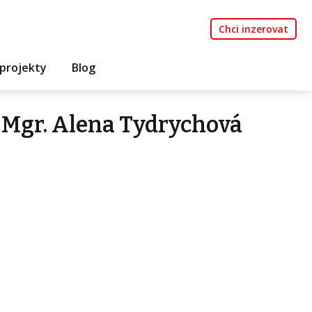
Chci inzerovat
projekty
Blog
 Mgr. Alena Tydrychová