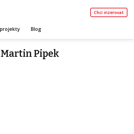
Chci inzerovat
projekty
Blog
 Martin Pipek