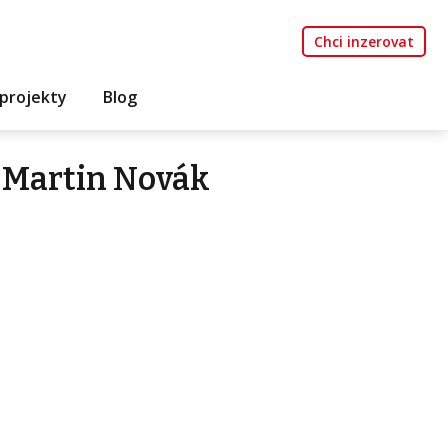
Chci inzerovat
projekty
Blog
 Martin Novák