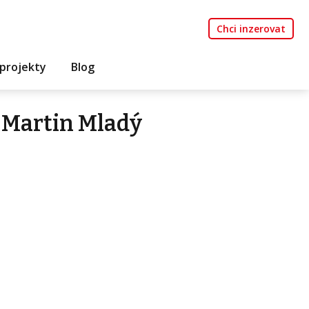
Chci inzerovat
projekty
Blog
 Martin Mladý