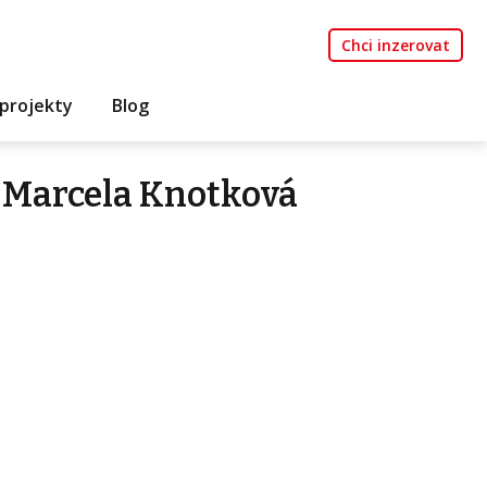
Chci inzerovat
projekty
Blog
 Marcela Knotková